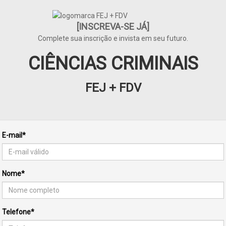
[INSCREVA-SE JÁ]
Complete sua inscrição e invista em seu futuro.
CIÊNCIAS CRIMINAIS
FEJ + FDV
E-mail*
Nome*
Telefone*